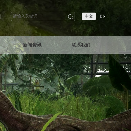
中文
EN
新闻资讯
联系我们