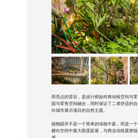
而亮点的背后，是设计师如何将绿植空间与零
园与零售空间融合，同时保证了二者舒适的自
向城市展示项目的自然主题。
植物园并不是一个简单的绿植中庭，而是一个
横向空间中最大限度延展，与商业动线紧密链
感。