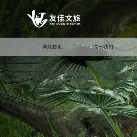
网站首页
关于我们