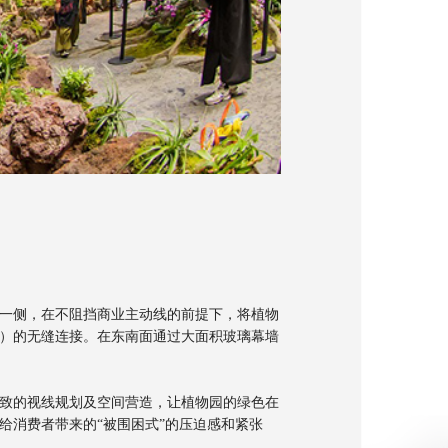
一侧，在不阻挡商业主动线的前提下，将植物
）的无缝连接。在东南面通过大面积玻璃幕墙
细致的视线规划及空间营造，让植物园的绿色在
给消费者带来的“被围困式”的压迫感和紧张