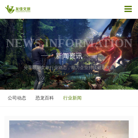
NEWS INFORMATION
新闻资讯
——
——
分享最新文旅行业动态，助力企业持续健康发展
公司动态
恐龙百科
行业新闻