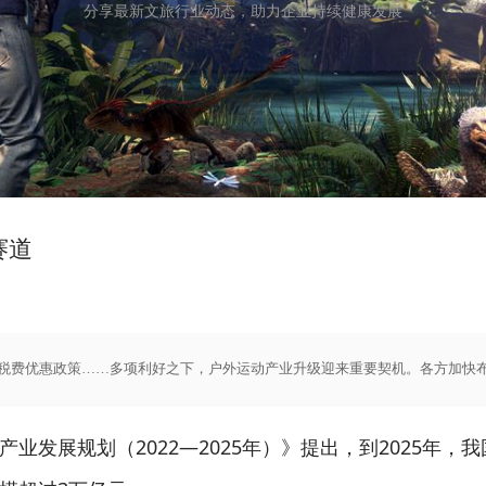
分享最新文旅行业动态，助力企业持续健康发展
赛道
税费优惠政策……多项利好之下，户外运动产业升级迎来重要契机。各方加快
业发展规划（2022—2025年）》提出，到2025年