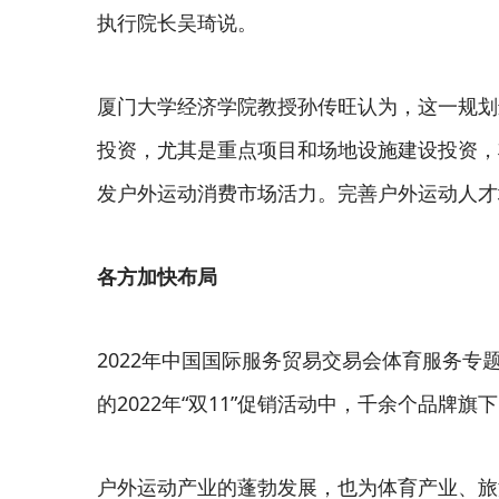
执行院长吴琦说。
厦门大学经济学院教授孙传旺认为，这一规划
投资，尤其是重点项目和场地设施建设投资，
发户外运动消费市场活力。完善户外运动人才
各方加快布局
2022年中国国际服务贸易交易会体育服务专题
的2022年“双11”促销活动中，千余个品牌
户外运动产业的蓬勃发展，也为体育产业、旅