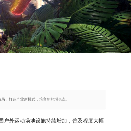
布局，打造产业新模式，培育新的增长点。
，我国户外运动场地设施持续增加，普及程度大幅