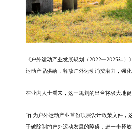
《户外运动产业发展规划（2022—2025
运动产品供给，释放户外运动消费潜力，强化
在业内人士看来，这一规划的出台将极大地促
“作为户外运动产业首份顶层设计政策文件，
于破除制约户外运动发展的障碍，进一步释放