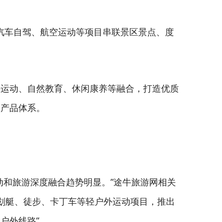
、汽车自驾、航空运动等项目串联景区景点、度
外运动、自然教育、休闲康养等融合，打造优质
富产品体系。
动和旅游深度融合趋势明显。”途牛旅游网相关
皮划艇、徒步、卡丁车等轻户外运动项目，推出
户外线路”。