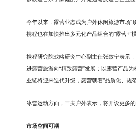
今年以来，露营业态成为户外休闲旅游市场“
携程也在加快推出多元化产品组合的“露营+”模式
携程研究院战略研究中心副主任张致宁表示，
进露营旅游向“精致露营”发展；以露营产品为
业链将迎来迭代升级，露营朝着“品质化、规
冰雪运动方面，三夫户外表示，将开设更多的
市场空间可期