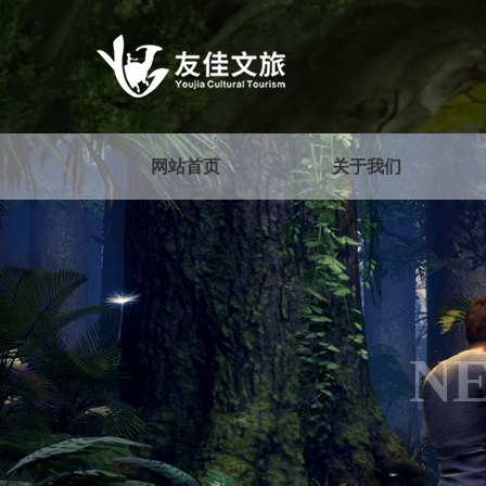
网站首页
关于我们
N