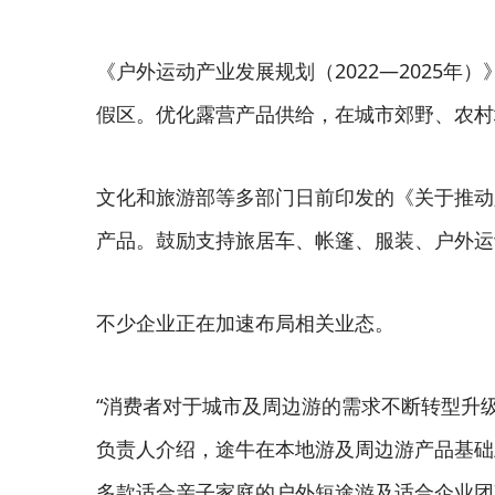
《户外运动产业发展规划（2022—2025
假区。优化露营产品供给，在城市郊野、农村
文化和旅游部等多部门日前印发的《关于推动
产品。鼓励支持旅居车、帐篷、服装、户外运
不少企业正在加速布局相关业态。
“消费者对于城市及周边游的需求不断转型升
负责人介绍，途牛在本地游及周边游产品基础
多款适合亲子家庭的户外短途游及适合企业团