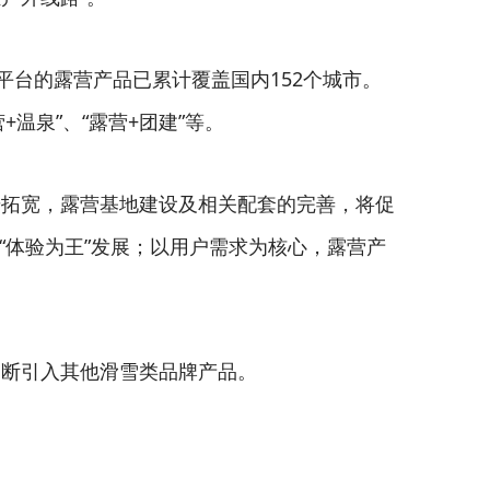
平台的露营产品已累计覆盖国内152个城市。
+温泉”、“露营+团建”等。
步拓宽，露营基地建设及相关配套的完善，将促
“体验为王”发展；以用户需求为核心，露营产
不断引入其他滑雪类品牌产品。