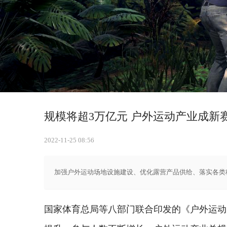
规模将超3万亿元 户外运动产业成新
2022-11-25 08:56
加强户外运动场地设施建设、优化露营产品供给、落实各类
国家体育总局等八部门联合印发的《户外运动产