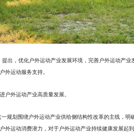
年）》提出，优化户外运动产业发展环境，完善户外运动产
户外运动服务支持。
进户外运动产业高质量发展。
这一规划围绕户外运动产业供给侧结构性改革的主线，明
户外运动消费潜力，对于户外运动产业持续健康发展起到