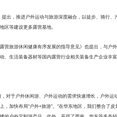
年）》提出，推进户外运动与旅游深度融合，以徒步、骑行
地区等建设更多露营基地。
露营旅游休闲健康有序发展的指导意见》也提出，与户
动、生活装备器材等国内露营行业相关装备生产企业丰
级，对于户外休闲游、户外运动的需求快速增长，户外运
上，加快布局“户外+旅游”。“在华东地区，我们整合了
建的户外定制游产品。此外，开辟了西南、华东等多条轻