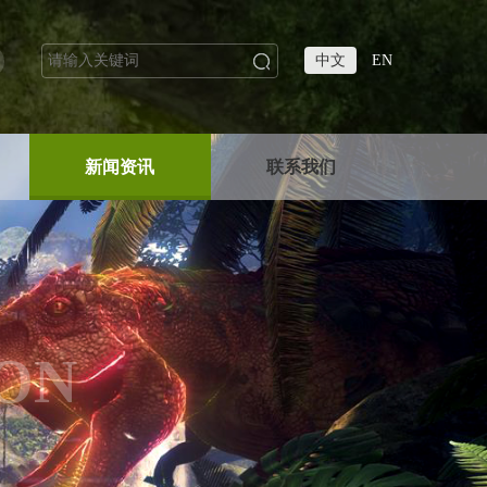
中文
EN
新闻资讯
联系我们
ON