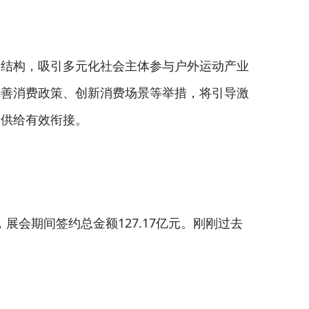
资结构，吸引多元化社会主体参与户外运动产业
完善消费政策、创新消费场景等举措，将引导激
养供给有效衔接。
展会期间签约总金额127.17亿元。刚刚过去