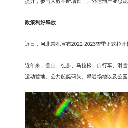
提升，参与人数不断增长，户外运动产业总规
政策利好释放
近日，河北崇礼宣布2022-2023雪季正式
近年来，登山、徒步、马拉松、自行车、滑雪
运动营地、公共船艇码头、攀岩场地以及公园