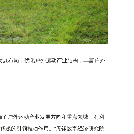
业发展布局，优化户外运动产业结构，丰富户外
确了户外运动产业发展方向和重点领域，有利
积极的引领推动作用。”无锡数字经济研究院