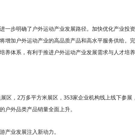
进一步明确了户外运动产业发展路径。加快优化产业投
将增加户外运动产业的高品质产品和高水平服务供给。
培养体系，有利于推进户外运动产业发展需求与人才培
展区，2万多平方米展区，353家企业机构线上线下参展，
旗下的户外品类产品销量全面上升。
游产业发展注入新动力。