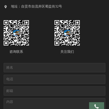
地址：自贡市自流井区蜀盐街32号
咨询联系
关注我们