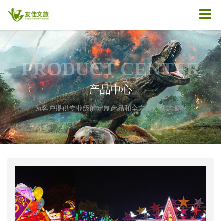
PRODUCT CENTER
产品中心
——
——
为客户提供专业级的定制产品和全方位一站式服务