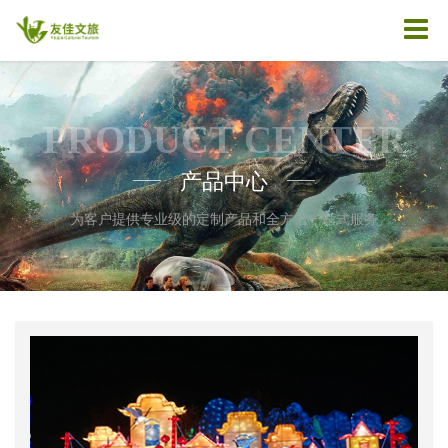
PRODUCT CENTER
产品中心
——
——
为客户提供专业级的定制产品和全方位一站式服务