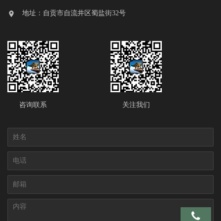
地址：自贡市自流井区蜀盐街32号
咨询联系
关注我们