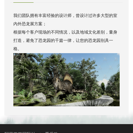
我们团队拥有丰富经验的设计师，曾设计过许多大型的室
内外恐龙展方案；
根据每个客户现场的不同情况，以及地域文化差别，量身
打造，避免了恐龙园的千篇一律，让您的恐龙园别具一
格。