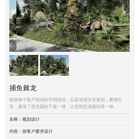
捕鱼棘龙
根据每个客户现场的不同情况，以及地域文化差别，量身打
造，避免了恐龙园的千篇一律，让您的恐龙园别具一格。
名称：规划设计
内容：按客户要求设计