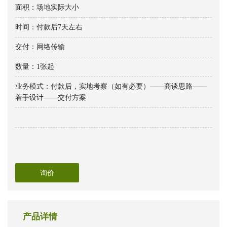
面积：场地实际大小
时间：付款后7天左右
交付：网络传输
数量：1张起
业务模式：付款后，实地考察（如有必要）——商谈思路——
着手设计——交付方案
询价
产品详情