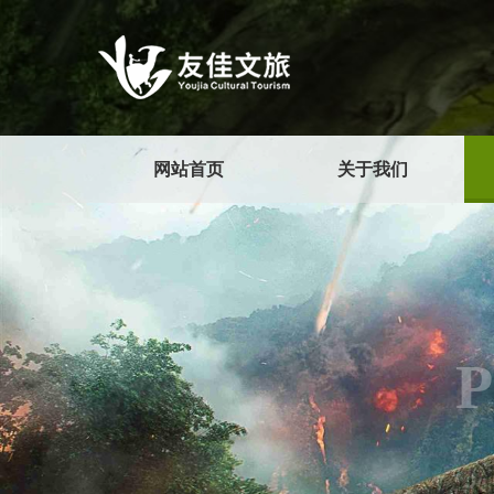
网站首页
关于我们