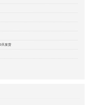
30天发货