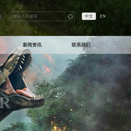
中文
EN
新闻资讯
联系我们
R