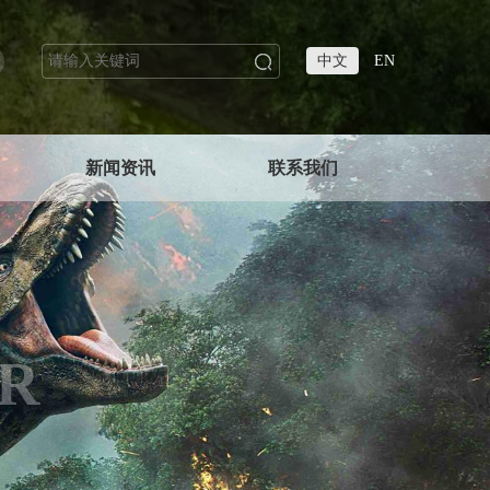
中文
EN
新闻资讯
联系我们
R