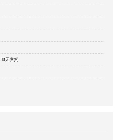
30天发货