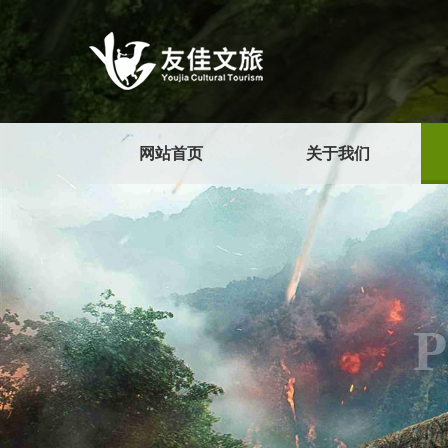
网站首页
关于我们