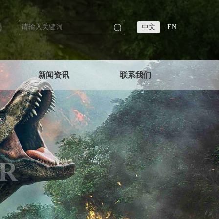
中文
EN
新闻资讯
联系我们
R