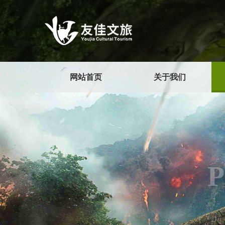
网站首页
关于我们