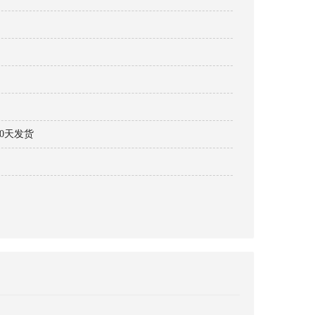
30天发货