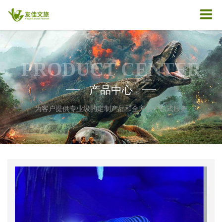
PRODUCT CENTER
产品中心
——
——
为客户提供专业级的定制产品和全方位一站式服务