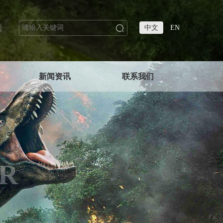
中文
EN
新闻资讯
联系我们
R