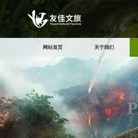
网站首页
关于我们