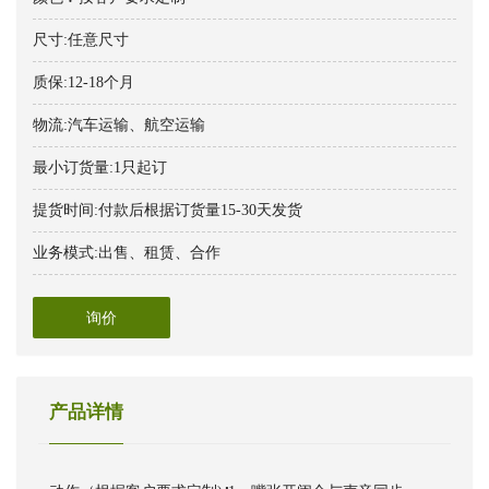
尺寸:任意尺寸
质保:12-18个月
物流:汽车运输、航空运输
最小订货量:1只起订
提货时间:付款后根据订货量15-30天发货
业务模式:出售、租赁、合作
询价
产品详情