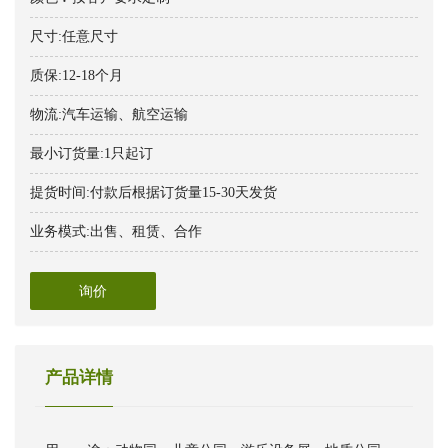
尺寸:任意尺寸
质保:12-18个月
物流:汽车运输、航空运输
最小订货量:1只起订
提货时间:付款后根据订货量15-30天发货
业务模式:出售、租赁、合作
询价
产品详情