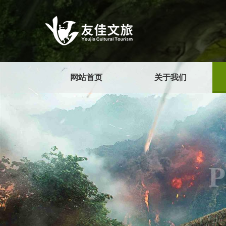
网站首页
关于我们