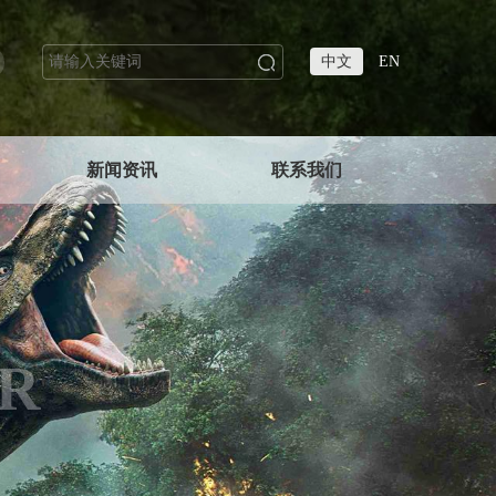
中文
EN
新闻资讯
联系我们
R