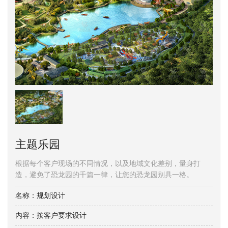
主题乐园
根据每个客户现场的不同情况，以及地域文化差别，量身打
造，避免了恐龙园的千篇一律，让您的恐龙园别具一格。
名称：规划设计
内容：按客户要求设计