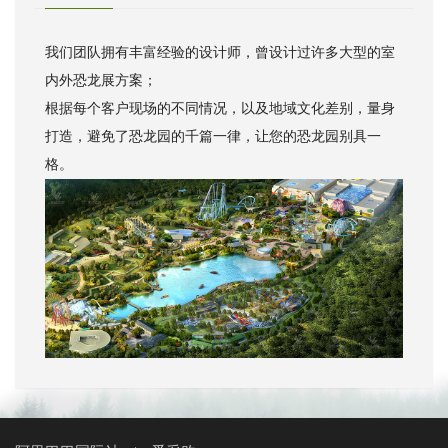
我们团队拥有丰富经验的设计师，曾设计过许多大型的室
内外恐龙展方案；
根据每个客户现场的不同情况，以及地域文化差别，量身
打造，避免了恐龙园的千篇一律，让您的恐龙园别具一
格。