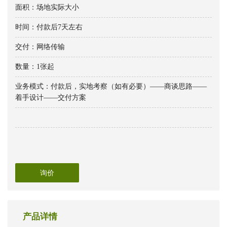
面积：场地实际大小
时间：付款后7天左右
交付：网络传输
数量：1张起
业务模式：付款后，实地考察（如有必要）——商谈思路——
着手设计——交付方案
询价
产品详情