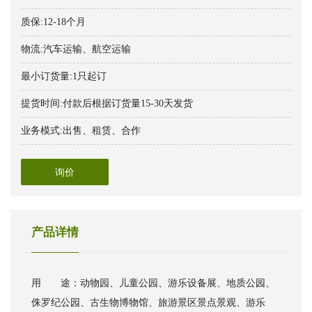
质保:12-18个月
物流:汽车运输、航空运输
最小订货量:1只起订
提货时间:付款后根据订货量15-30天发货
业务模式:出售、租赁、合作
询价
产品详情
用 途：动物园、儿童公园、游乐设备展、地质公园、
侏罗纪公园、古生物博物馆、旅游景区景点景观、游乐