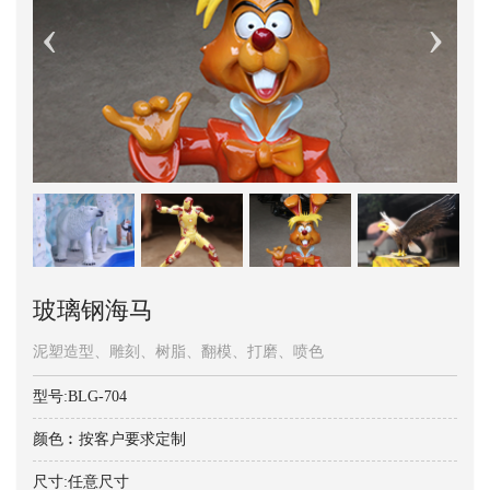
玻璃钢海马
泥塑造型、雕刻、树脂、翻模、打磨、喷色
型号:BLG-704
颜色︰按客户要求定制
尺寸:任意尺寸