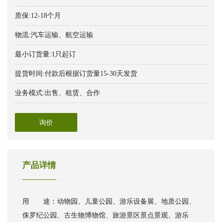
质保:12-18个月
物流:汽车运输、航空运输
最小订货量:1只起订
提货时间:付款后根据订货量15-30天发货
业务模式:出售、租赁、合作
询价
产品详情
用 途：动物园、儿童公园、游乐设备展、地质公园、
侏罗纪公园、古生物博物馆、旅游景区景点景观、游乐