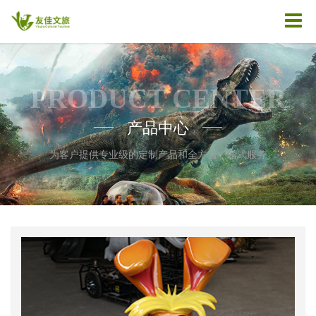
PRODUCT CENTER
产品中心
——
——
为客户提供专业级的定制产品和全方位一站式服务