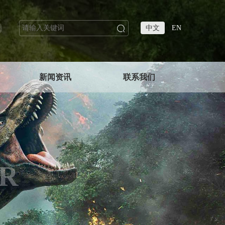
中文
EN
新闻资讯
联系我们
R