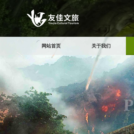
网站首页
关于我们