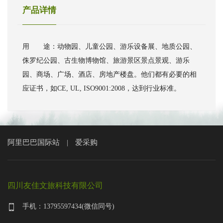
产品详情
用 途：动物园、儿童公园、游乐设备展、地质公园、
侏罗纪公园、古生物博物馆、旅游景区景点景观、游乐
园、商场、广场、酒店、房地产楼盘。他们都有必要的相
应证书，如CE, UL, ISO9001:2008，达到行业标准。
阿里巴巴国际站
爱采购
|
四川友佳文旅科技有限公司
手机：13795597434(微信同号)