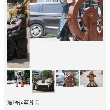
玻璃钢至尊宝