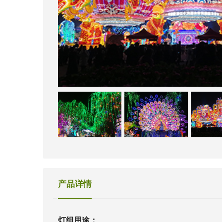
产品详情
灯组用途：