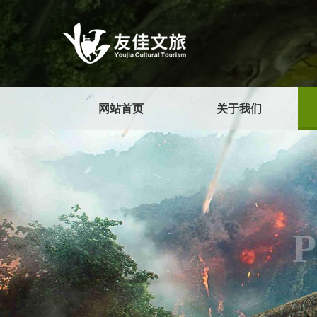
网站首页
关于我们