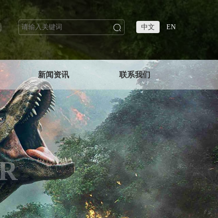
中文
EN
新闻资讯
联系我们
R