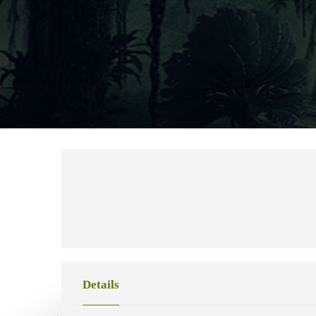
Details