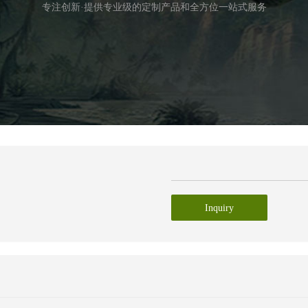
专注创新·提供专业级的定制产品和全方位一站式服务
Inquiry