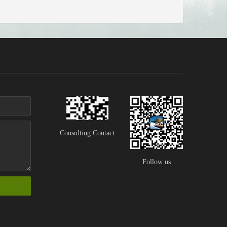
Consulting Contact
Follow us