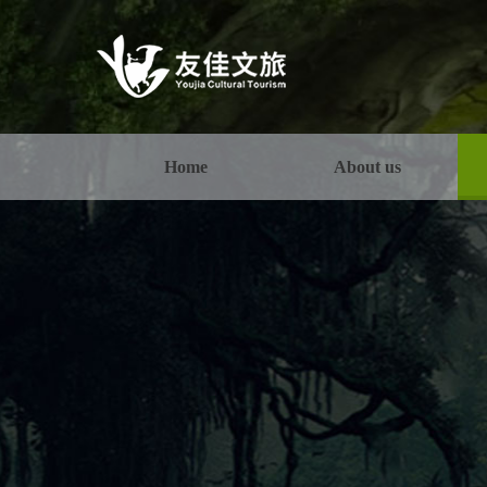
Home
About us