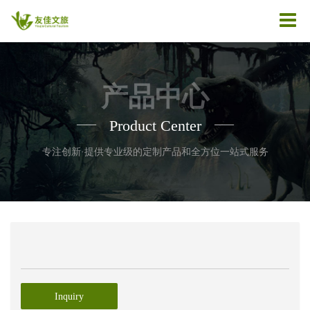
产品中心
Product Center
——
——
专注创新·提供专业级的定制产品和全方位一站式服务
Inquiry