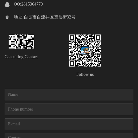
QQ:2815364770
地址:自贡市自流井区蜀盐街32号
Consulting Contact
Follow us