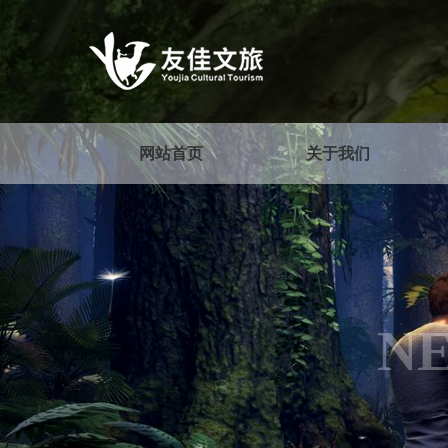
网站首页
关于我们
N