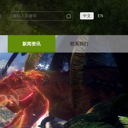
中文
EN
新闻资讯
联系我们
ON