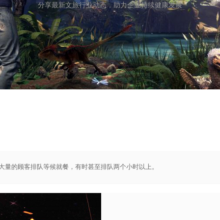
分享最新文旅行业动态，助力企业持续健康发展
大量的顾客排队等候就餐，有时甚至排队两个小时以上。