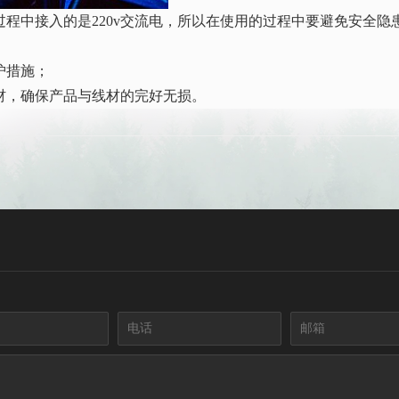
程中接入的是220v交流电，所以在使用的过程中要避免安全隐
护措施；
材，确保产品与线材的完好无损。