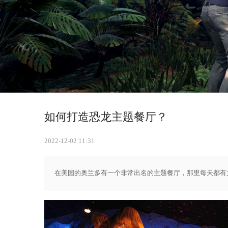
如何打造恐龙主题餐厅？
2022-12-02 11:31
在美国的奥兰多有一个非常出名的主题餐厅，那里每天都有